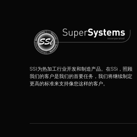
SSI为热加工行业开发和制造产品。在SSi，照顾
我们的客户是我们的首要任务，我们将继续制定
更高的标准来支持像您这样的客户。