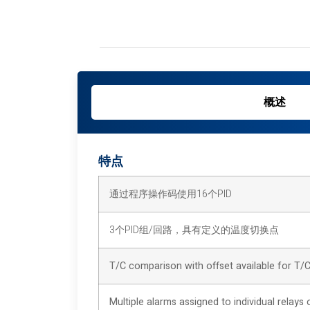
概述
特点
通过程序操作码使用16个PID
3个PID组/回路，具有定义的温度切换点
T/C comparison with offset available for T/
Multiple alarms assigned to individual relays o