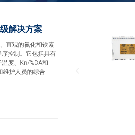
高级解决方案
面、直观的氮化和铁素
程序控制。它包括具有
温度、Kn/%DA和
员和维护人员的综合