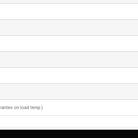
antee on load temp.)